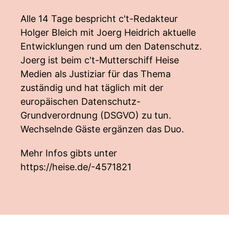
Alle 14 Tage bespricht c't-Redakteur
Holger Bleich mit Joerg Heidrich aktuelle
Entwicklungen rund um den Datenschutz.
Joerg ist beim c't-Mutterschiff Heise
Medien als Justiziar für das Thema
zuständig und hat täglich mit der
europäischen Datenschutz-
Grundverordnung (DSGVO) zu tun.
Wechselnde Gäste ergänzen das Duo.
Mehr Infos gibts unter
https://heise.de/-4571821