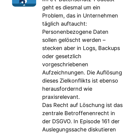
geht es diesmal um ein
Problem, das in Unternehmen
täglich auftaucht:
Personenbezogene Daten
sollen gelöscht werden –
stecken aber in Logs, Backups
oder gesetzlich
vorgeschriebenen
Aufzeichnungen. Die Auflösung
dieses Zielkonflikts ist ebenso
herausfordernd wie
praxisrelevant.
Das Recht auf Löschung ist das
zentrale Betroffenenrecht in
der DSGVO. In Episode 161 der
Auslegungssache diskutieren