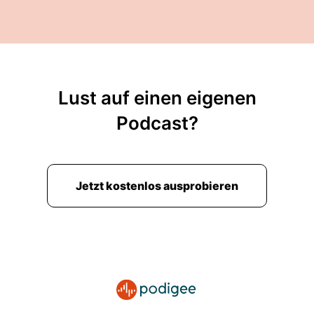
Lust auf einen eigenen
Podcast?
Jetzt kostenlos ausprobieren