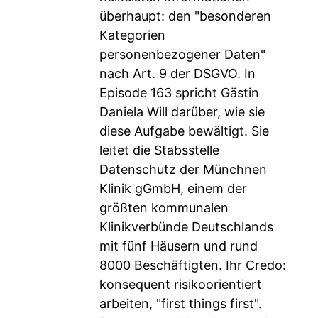
überhaupt: den "besonderen
Kategorien
personenbezogener Daten"
nach Art. 9 der DSGVO. In
Episode 163 spricht Gästin
Daniela Will darüber, wie sie
diese Aufgabe bewältigt. Sie
leitet die Stabsstelle
Datenschutz der Münchnen
Klinik gGmbH, einem der
größten kommunalen
Klinikverbünde Deutschlands
mit fünf Häusern und rund
8000 Beschäftigten. Ihr Credo:
konsequent risikoorientiert
arbeiten, "first things first".