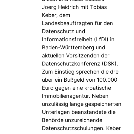
Joerg Heidrich mit Tobias
Keber, dem
Landesbeauftragten für den
Datenschutz und
Informationsfreiheit (LfDI) in
Baden-Württemberg und
aktuellen Vorsitzenden der
Datenschutzkonferenz (DSK).
Zum Einstieg sprechen die drei
über ein Bußgeld von 100.000
Euro gegen eine kroatische
Immobilienagentur. Neben
unzulässig lange gespeicherten
Unterlagen beanstandete die
Behörde unzureichende
Datenschutzschulungen. Keber