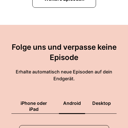
Folge uns und verpasse keine
Episode
Erhalte automatisch neue Episoden auf dein
Endgerät.
iPhone oder
Android
Desktop
iPad