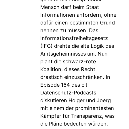
Mensch darf beim Staat
Informationen anfordern, ohne
dafür einen bestimmten Grund
nennen zu müssen. Das
Informationsfreiheitsgesetz
(IFG) drehte die alte Logik des
Amtsgeheimnisses um. Nun
plant die schwarz-rote
Koalition, dieses Recht
drastisch einzuschränken. In
Episode 164 des c't-
Datenschutz-Podcasts
diskutieren Holger und Joerg
mit einem der prominentesten
Kämpfer für Transparenz, was
die Pläne bedeuten würden.