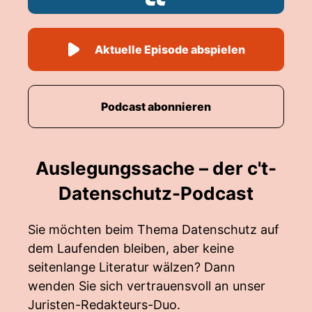
Aktuelle Episode abspielen
Podcast abonnieren
Auslegungssache – der c't-
Datenschutz-Podcast
Sie möchten beim Thema Datenschutz auf
dem Laufenden bleiben, aber keine
seitenlange Literatur wälzen? Dann
wenden Sie sich vertrauensvoll an unser
Juristen-Redakteurs-Duo.