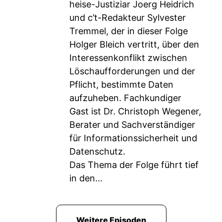
heise-Justiziar Joerg Heidrich
und c’t-Redakteur Sylvester
Tremmel, der in dieser Folge
Holger Bleich vertritt, über den
Interessenkonflikt zwischen
Löschaufforderungen und der
Pflicht, bestimmte Daten
aufzuheben. Fachkundiger
Gast ist Dr. Christoph Wegener,
Berater und Sachverständiger
für Informationssicherheit und
Datenschutz.
Das Thema der Folge führt tief
in den...
Weitere Episoden