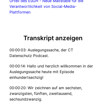
Urteil des EuGH - Neue Maßstäbe für die
Verantwortlichkeit von Social-Media-
Plattformen
Transkript anzeigen
00:00:03: Auslegungssache, der CT
Datenschutz Podcast.
00:00:14: Hallo und herzlich willkommen in der
Auslegungssache heute mit Episode
einhundertsechzig!
00:00:20: Wir zeichnen auf am sechsten,
zwanzigsten, fünften, zweitausend,
sechsundzwanzig.