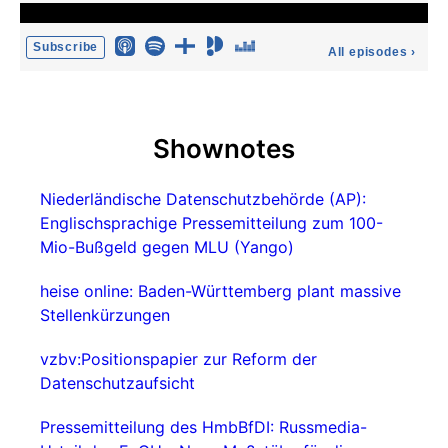
Subscribe
All episodes
›
Shownotes
Niederländische Datenschutzbehörde (AP):
Englischsprachige Pressemitteilung zum 100-
Mio-Bußgeld gegen MLU (Yango)
heise online: Baden-Württemberg plant massive
Stellenkürzungen
vzbv:Positionspapier zur Reform der
Datenschutzaufsicht
Pressemitteilung des HmbBfDI: Russmedia-