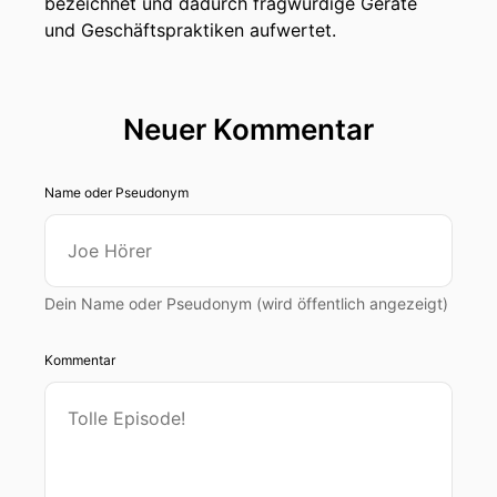
bezeichnet und dadurch fragwürdige Geräte
und Geschäftspraktiken aufwertet.
Neuer Kommentar
Name oder Pseudonym
Dein Name oder Pseudonym (wird öffentlich angezeigt)
Kommentar