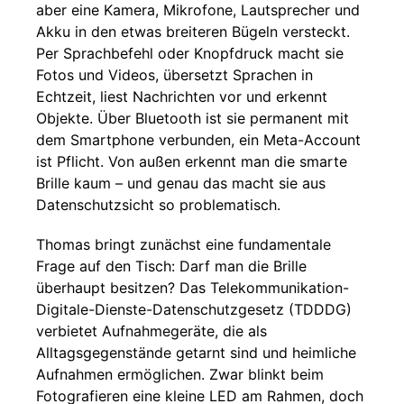
aber eine Kamera, Mikrofone, Lautsprecher und
Akku in den etwas breiteren Bügeln versteckt.
Per Sprachbefehl oder Knopfdruck macht sie
Fotos und Videos, übersetzt Sprachen in
Echtzeit, liest Nachrichten vor und erkennt
Objekte. Über Bluetooth ist sie permanent mit
dem Smartphone verbunden, ein Meta-Account
ist Pflicht. Von außen erkennt man die smarte
Brille kaum – und genau das macht sie aus
Datenschutzsicht so problematisch.
Thomas bringt zunächst eine fundamentale
Frage auf den Tisch: Darf man die Brille
überhaupt besitzen? Das Telekommunikation-
Digitale-Dienste-Datenschutzgesetz (TDDDG)
verbietet Aufnahmegeräte, die als
Alltagsgegenstände getarnt sind und heimliche
Aufnahmen ermöglichen. Zwar blinkt beim
Fotografieren eine kleine LED am Rahmen, doch