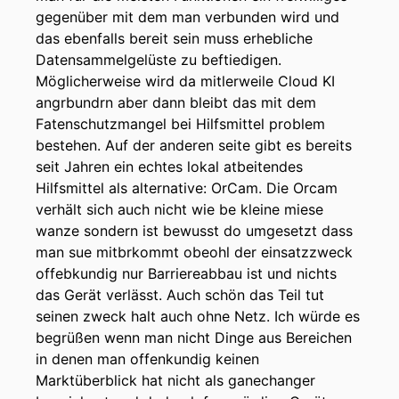
gegenüber mit dem man verbunden wird und
das ebenfalls bereit sein muss erhebliche
Datensammelgelüste zu beftiedigen.
Möglicherweise wird da mitlerweile Cloud KI
angrbundrn aber dann bleibt das mit dem
Fatenschutzmangel bei Hilfsmittel problem
bestehen. Auf der anderen seite gibt es bereits
seit Jahren ein echtes lokal atbeitendes
Hilfsmittel als alternative: OrCam. Die Orcam
verhält sich auch nicht wie be kleine miese
wanze sondern ist bewusst do umgesetzt dass
man sue mitbrkommt obeohl der einsatzzweck
offebkundig nur Barriereabbau ist und nichts
das Gerät verlässt. Auch schön das Teil tut
seinen zweck halt auch ohne Netz. Ich würde es
begrüßen wenn man nicht Dinge aus Bereichen
in denen man offenkundig keinen
Marktüberblick hat nicht als ganechanger