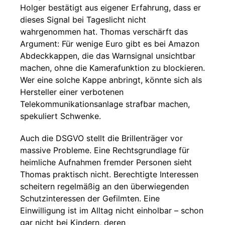
Holger bestätigt aus eigener Erfahrung, dass er
dieses Signal bei Tageslicht nicht
wahrgenommen hat. Thomas verschärft das
Argument: Für wenige Euro gibt es bei Amazon
Abdeckkappen, die das Warnsignal unsichtbar
machen, ohne die Kamerafunktion zu blockieren.
Wer eine solche Kappe anbringt, könnte sich als
Hersteller einer verbotenen
Telekommunikationsanlage strafbar machen,
spekuliert Schwenke.
Auch die DSGVO stellt die Brillenträger vor
massive Probleme. Eine Rechtsgrundlage für
heimliche Aufnahmen fremder Personen sieht
Thomas praktisch nicht. Berechtigte Interessen
scheitern regelmäßig an den überwiegenden
Schutzinteressen der Gefilmten. Eine
Einwilligung ist im Alltag nicht einholbar – schon
gar nicht bei Kindern, deren