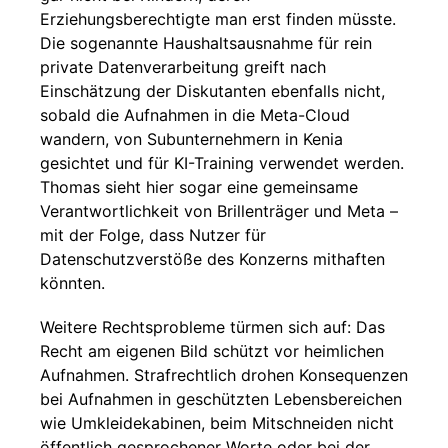
Erziehungsberechtigte man erst finden müsste.
Die sogenannte Haushaltsausnahme für rein
private Datenverarbeitung greift nach
Einschätzung der Diskutanten ebenfalls nicht,
sobald die Aufnahmen in die Meta-Cloud
wandern, von Subunternehmern in Kenia
gesichtet und für KI-Training verwendet werden.
Thomas sieht hier sogar eine gemeinsame
Verantwortlichkeit von Brillenträger und Meta –
mit der Folge, dass Nutzer für
Datenschutzverstöße des Konzerns mithaften
könnten.
Weitere Rechtsprobleme türmen sich auf: Das
Recht am eigenen Bild schützt vor heimlichen
Aufnahmen. Strafrechtlich drohen Konsequenzen
bei Aufnahmen in geschützten Lebensbereichen
wie Umkleidekabinen, beim Mitschneiden nicht
öffentlich gesprochener Worte oder bei der