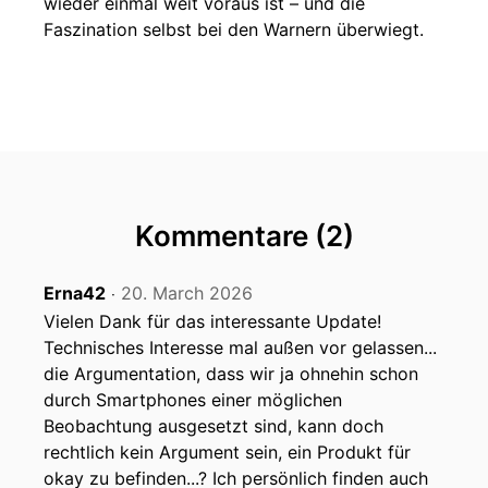
wieder einmal weit voraus ist – und die
Faszination selbst bei den Warnern überwiegt.
Kommentare (2)
Erna42
20. March 2026
‧
Vielen Dank für das interessante Update!
Technisches Interesse mal außen vor gelassen...
die Argumentation, dass wir ja ohnehin schon
durch Smartphones einer möglichen
Beobachtung ausgesetzt sind, kann doch
rechtlich kein Argument sein, ein Produkt für
okay zu befinden...? Ich persönlich finden auch