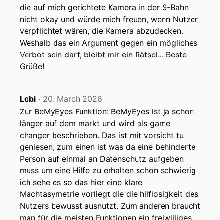
die auf mich gerichtete Kamera in der S-Bahn
nicht okay und würde mich freuen, wenn Nutzer
verpflichtet wären, die Kamera abzudecken.
Weshalb das ein Argument gegen ein mögliches
Verbot sein darf, bleibt mir ein Rätsel... Beste
Grüße!
Lobi
20. March 2026
‧
Zur BeMyEyes Funktion: BeMyEyes ist ja schon
länger auf dem markt und wird als game
changer beschrieben. Das ist mit vorsicht tu
geniesen, zum einen ist was da eine behinderte
Person auf einmal an Datenschutz aufgeben
muss um eine Hilfe zu erhalten schon schwierig
ich sehe es so das hier eine klare
Machtasymetrie vorliegt die die hilflosigkeit des
Nutzers bewusst ausnutzt. Zum anderen braucht
man für die meisten Funktionen ein freiwilliges