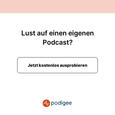
Lust auf einen eigenen
Podcast?
Jetzt kostenlos ausprobieren