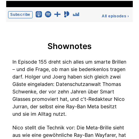
Subscribe
All episodes
›
Shownotes
In Episode 155 dreht sich alles um smarte Brillen
– und die Frage, ob man sie bedenkenlos tragen
darf. Holger und Joerg haben sich gleich zwei
Gäste eingeladen: Datenschutzanwalt Thomas
Schwenke, der vor zehn Jahren über Smart
Glasses promoviert hat, und c't-Redakteur Nico
Jurran, der selbst eine Ray-Ban Meta besitzt
und sie im Alltag nutzt.
Nico stellt die Technik vor: Die Meta-Brille sieht
aus wie eine gewöhnliche Ray-Ban Wayfarer, hat