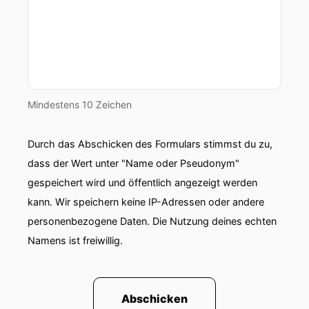
Mindestens 10 Zeichen
Durch das Abschicken des Formulars stimmst du zu,
dass der Wert unter "Name oder Pseudonym"
gespeichert wird und öffentlich angezeigt werden
kann. Wir speichern keine IP-Adressen oder andere
personenbezogene Daten. Die Nutzung deines echten
Namens ist freiwillig.
Abschicken