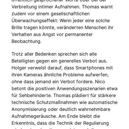
Verbreitung intimer Aufnahmen. Thomas warnt
zudem vor einem gesellschaftlichen
Überwachungseffekt: Wenn jeder eine solche
Brille tragen könnte, veränderten Menschen ihr
Verhalten aus Angst vor permanenter
Beobachtung.
Trotz aller Bedenken sprechen sich alle
Beteiligten gegen ein generelles Verbot aus.
Holger verweist darauf, dass Smartphones mit
ihren Kameras ähnliche Probleme aufwerfen,
ohne dass jemand ein Verbot fordere. Nico
betont die positiven Anwendungsszenarien etwa
für Sehbehinderte. Thomas plädiert für stärkere
technische Schutzmaßnahmen wie automatische
Anonymisierung oder deutlich wahrnehmbare
Aufnahmegeräusche. Am Ende bleibt die
Erkenntnis, dass die Technik der Regulierung