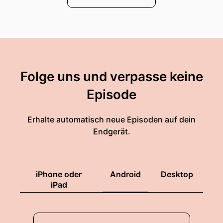
Folge uns und verpasse keine
Episode
Erhalte automatisch neue Episoden auf dein
Endgerät.
iPhone oder
Android
Desktop
iPad