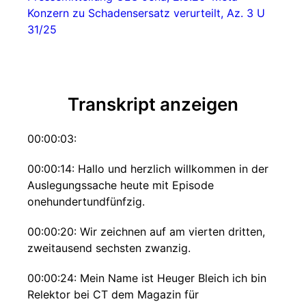
Konzern zu Schadensersatz verurteilt, Az. 3 U
31/25
Transkript anzeigen
00:00:03:
00:00:14: Hallo und herzlich willkommen in der
Auslegungssache heute mit Episode
onehundertundfünfzig.
00:00:20: Wir zeichnen auf am vierten dritten,
zweitausend sechsten zwanzig.
00:00:24: Mein Name ist Heuger Bleich ich bin
Relektor bei CT dem Magazin für