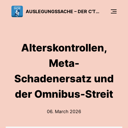
AUSLEGUNGSSACHE – DER C'T-DATENSCHUTZ-PODCAST
Alterskontrollen,
Meta-
Schadenersatz und
der Omnibus-Streit
06. March 2026